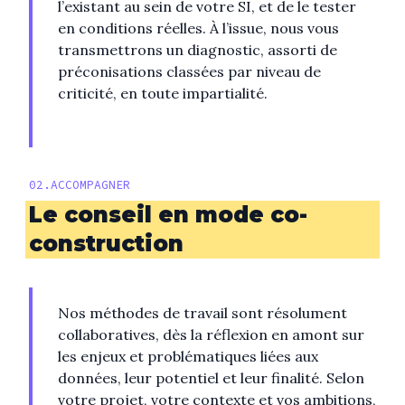
l’existant au sein de votre SI, et de le tester
en conditions réelles. À l’issue, nous vous
transmettrons un diagnostic, assorti de
préconisations classées par niveau de
criticité, en toute impartialité.
02
.
ACCOMPAGNER
Le conseil en mode co-
construction
Nos méthodes de travail sont résolument
collaboratives, dès la réflexion en amont sur
les enjeux et problématiques liées aux
données, leur potentiel et leur finalité. Selon
votre projet, votre contexte et vos ambitions,