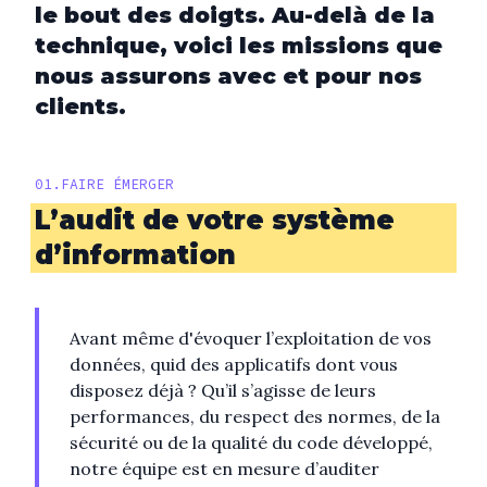
le bout des doigts. Au-delà de la
technique, voici les missions que
nous assurons avec et pour nos
clients.
01
.
FAIRE ÉMERGER
L’audit de votre système
d’information
Avant même d'évoquer l’exploitation de vos
données, quid des applicatifs dont vous
disposez déjà ? Qu’il s’agisse de leurs
performances, du respect des normes, de la
sécurité ou de la qualité du code développé,
notre équipe est en mesure d’auditer