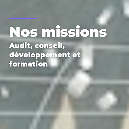
Nos missions
Audit, conseil,
développement et
formation