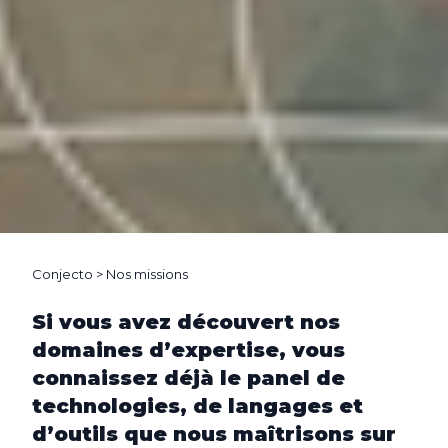
Conjecto
> Nos missions
Si vous avez découvert nos
domaines d’expertise, vous
connaissez déjà le panel de
technologies, de langages et
d’outils que nous maîtrisons sur